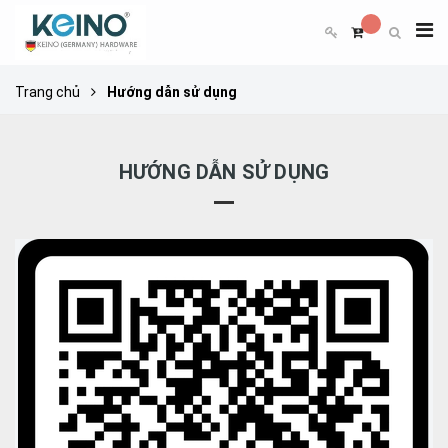
Trang chủ
Hướng dẫn sử dụng
HƯỚNG DẪN SỬ DỤNG