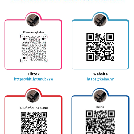
Tiktok
Website
https://bit.ly/3m6b7Ye
https://keino.vn