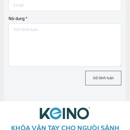
Nội dung
*
Gửi bình luận