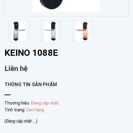
KEINO 1088E
Liên hệ
THÔNG TIN SẢN PHẨM
Thương hiệu:
Đang cập nhật
Tình trạng:
Còn hàng
(Đang cập nhật ...)