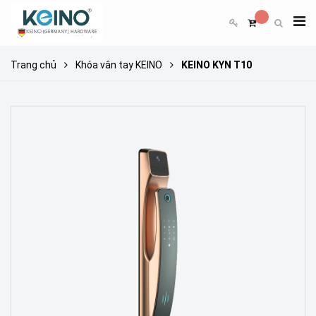
Trang chủ
Khóa vân tay KEINO
KEINO KYN T10