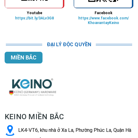
Youtube
Facebook
https://bit.ly/3ALv3G8
https://www.facebook.com/
KhoavantayKeino
ĐẠI LÝ ĐỘC QUYỀN
MIỀN BẮC
KEINO MIỀN BẮC
LK4-VT6, khu nhà ở Xa La, Phường Phúc La, Quận Hà