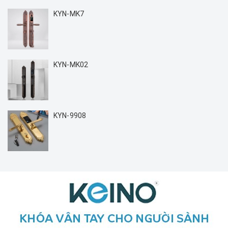
KYN-MK7
KYN-MK02
KYN-9908