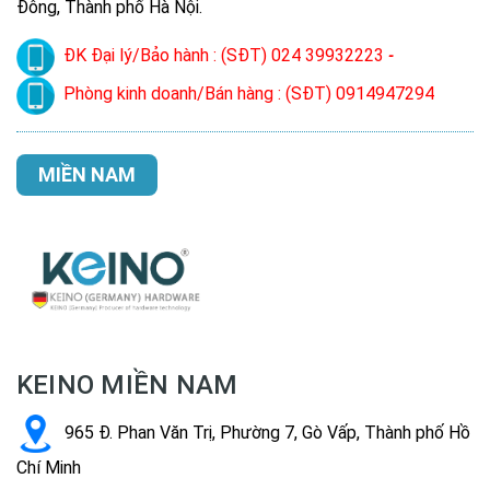
Đông, Thành phố Hà Nội.
ĐK Đại lý/Bảo hành : (SĐT) 024 39932223
-
Phòng kinh doanh/Bán hàng : (SĐT) 0914947294
MIỀN NAM
KEINO MIỀN NAM
965 Đ. Phan Văn Trị, Phường 7, Gò Vấp, Thành phố Hồ
Chí Minh