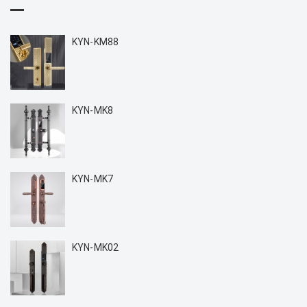
KYN-KM88
KYN-MK8
KYN-MK7
KYN-MK02