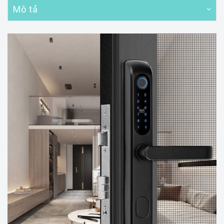
Mô tả