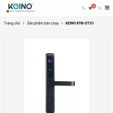
Trang chủ
Sản phẩm bán chạy
KEINO KYN-DT01