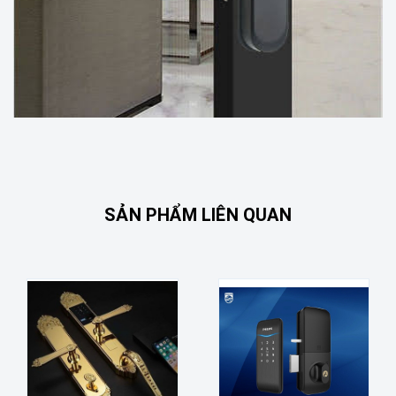
SẢN PHẨM LIÊN QUAN