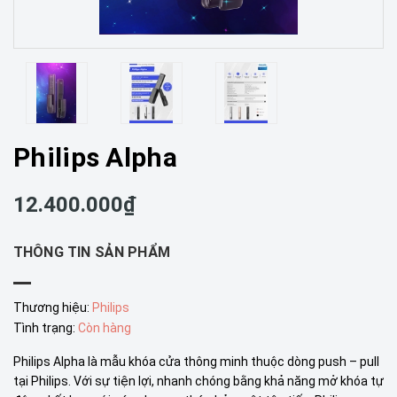
Philips Alpha
12.400.000₫
THÔNG TIN SẢN PHẨM
Thương hiệu:
Philips
Tình trạng:
Còn hàng
Philips Alpha là mẫu khóa cửa thông minh thuộc dòng push – pull
tại Philips. Với sự tiện lợi, nhanh chóng bằng khả năng mở khóa tự