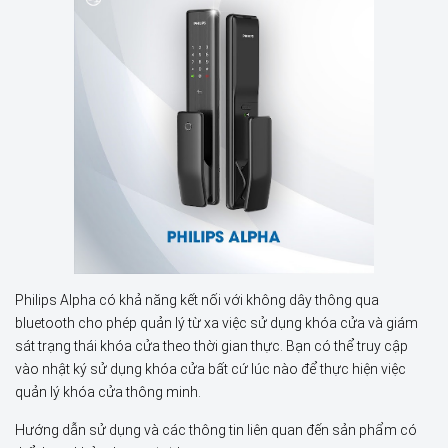
Philips Alpha có khả năng kết nối với không dây thông qua
bluetooth cho phép quản lý từ xa việc sử dụng khóa cửa và giám
sát trạng thái khóa cửa theo thời gian thực. Bạn có thể truy cập
vào nhật ký sử dụng khóa cửa bất cứ lúc nào để thực hiện việc
quản lý khóa cửa thông minh.
Hướng dẫn sử dụng và các thông tin liên quan đến sản phẩm có