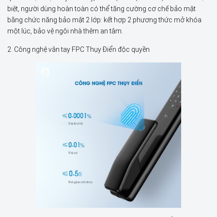
biệt, người dùng hoàn toàn có thể tăng cường cơ chế bảo mật
bằng chức năng bảo mật 2 lớp: kết hợp 2 phương thức mở khóa
một lúc, bảo vệ ngôi nhà thêm an tâm.
2. Công nghệ vân tay FPC Thụy Điển độc quyền