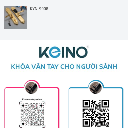
KYN-9908