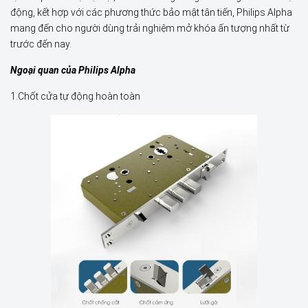
động, kết hợp với các phương thức bảo mật tân tiến, Philips Alpha
mang đến cho người dùng trải nghiệm mở khóa ấn tượng nhất từ
trước đến nay.
Ngoại quan của Philips Alpha
1.Chốt cửa tự động hoàn toàn