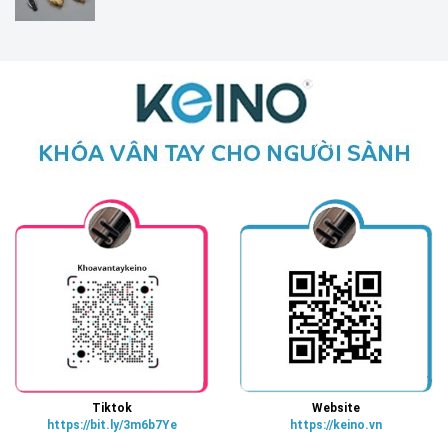
Tiktok
Website
https://bit.ly/3m6b7Ye
https://keino.vn