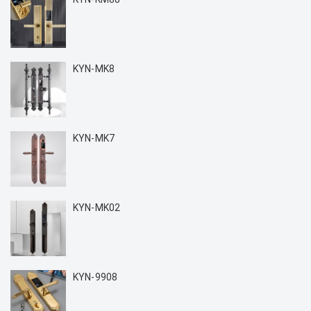
KYN-MK8
KYN-MK7
KYN-MK02
KYN-9908