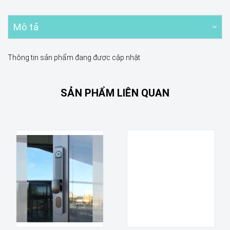
Mô tả
Thông tin sản phẩm đang được cập nhật
SẢN PHẨM LIÊN QUAN